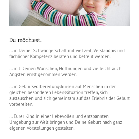
Du möchtest…
… in Deiner Schwangerschaft mit viel Zeit, Verständnis und
fachlicher Kompetenz beraten und betreut werden.
… mit Deinen Wünschen, Hoffnungen und vielleicht auch
Ängsten ernst genommen werden.
… in Geburtsvorbereitungskursen auf Menschen in der
gleichen besonderen Lebenssituation treffen, sich
austauschen und sich gemeinsam auf das Erlebnis der Geburt
vorbereiten.
… Eurer Kind in einer liebevollen und entspannten
Umgebung zur Welt bringen und Deine Geburt nach ganz
eigenen Vorstellungen gestalten.