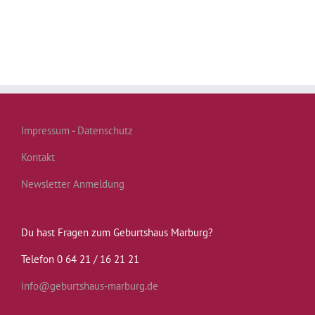
Impressum
-
Datenschutz
Kontakt
Newsletter Anmeldung
Du hast Fragen zum Geburtshaus Marburg?
Telefon 0 64 21 / 16 21 21
info@geburtshaus-marburg.de