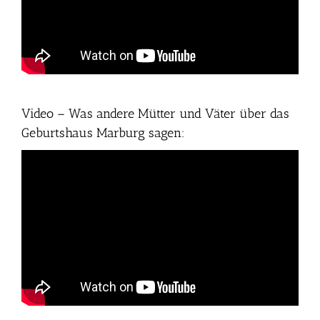
Video – Was andere Mütter und Väter über das
Geburtshaus Marburg sagen: