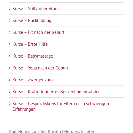
Kurse – Stillvorbereitung
Kurse – Rückbildung
Kurse – Fit nach der Geburt
Kurse – Erste Hilfe
Kurse – Babymassage
Kurse – Yoga nach der Geburt
Kurse – Zwergenkurse
Kurse – Kraftorientiertes Beckenbodentraining
Kurse – Gesprächskreis für Eltern nach schwierigen
Erfahrungen
Anmeldung zu allen Kursen telefonisch unter