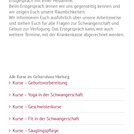
Erstgespräch mit einer Hebamme.
Beim Erstgespräch lernen wir uns gegenseitig kennen und
wir zeigen Euch unsere Räumlichkeiten.
Wir informieren Euch ausführlich über unsere Arbeitsweise
und stehen Euch für alle Fragen zur Schwangerschaft und
Geburt zur Verfügung. Das Erstgespräch kann, wie auch
weitere Termine, mit der Krankenkasse abgerechnet werden.
Alle Kurse im Geburtshaus Marburg
Kurse – Geburtsvorbereitung
Kurse – Yoga in der Schwangerschaft
Kurse – Geschwisterkurse
Kurse – Fit in der Schwangerschaft
Kurse – Säuglingspflege