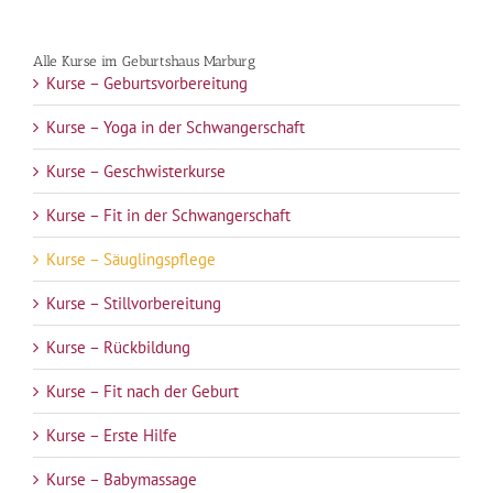
Alle Kurse im Geburtshaus Marburg
Kurse – Geburtsvorbereitung
Kurse – Yoga in der Schwangerschaft
Kurse – Geschwisterkurse
Kurse – Fit in der Schwangerschaft
Kurse – Säuglingspflege
Kurse – Stillvorbereitung
Kurse – Rückbildung
Kurse – Fit nach der Geburt
Kurse – Erste Hilfe
Kurse – Babymassage