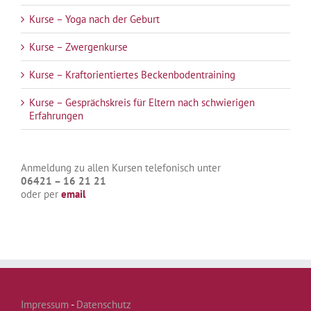
Kurse – Yoga nach der Geburt
Kurse – Zwergenkurse
Kurse – Kraftorientiertes Beckenbodentraining
Kurse – Gesprächskreis für Eltern nach schwierigen
Erfahrungen
Anmeldung zu allen Kursen telefonisch unter
06421 – 16 21 21
oder per
email
Impressum
-
Datenschutz