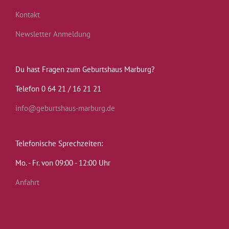
Kontakt
Newsletter Anmeldung
Du hast Fragen zum Geburtshaus Marburg?
Telefon 0 64 21 / 16 21 21
info@geburtshaus-marburg.de
Telefonische Sprechzeiten:
Mo. - Fr. von 09:00 - 12:00 Uhr
Anfahrt