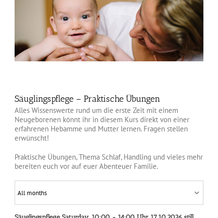
Säuglingspflege – Praktische Übungen
Alles Wissenswerte rund um die erste Zeit mit einem
Neugeborenen könnt ihr in diesem Kurs direkt von einer
erfahrenen Hebamme und Mutter lernen. Fragen stellen
erwünscht!
Praktische Übungen, Thema Schlaf, Handling und vieles mehr
bereiten euch vor auf euer Abenteuer Familie.
Säuglingspflege
Saturday, 10:00 - 14:00 Uhr
17.10.2026
still