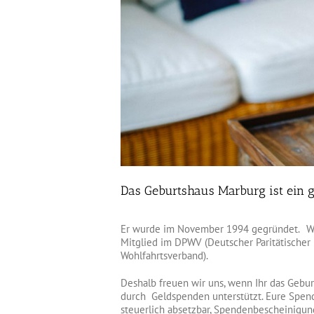
Das Geburtshaus Marburg ist ein g
Er wurde im November 1994 gegründet. Wi
Mitglied im DPWV (Deutscher Paritätischer
Wohlfahrtsverband).
Deshalb freuen wir uns, wenn Ihr das Gebu
durch Geldspenden unterstützt. Eure Spen
steuerlich absetzbar, Spendenbescheinigu