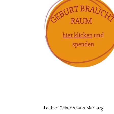
Leitbild Geburtshaus Marburg