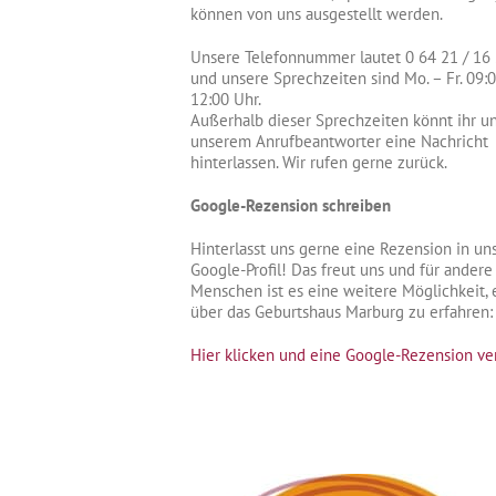
können von uns ausgestellt werden.
Unsere Telefonnummer lautet 0 64 21 / 16
und unsere Sprechzeiten sind Mo. – Fr. 09:0
12:00 Uhr.
Außerhalb dieser Sprechzeiten könnt ihr un
unserem Anrufbeantworter eine Nachricht
hinterlassen. Wir rufen gerne zurück.
Google-Rezension schreiben
Hinterlasst uns gerne eine Rezension in u
Google-Profil! Das freut uns und für andere
Menschen ist es eine weitere Möglichkeit,
über das Geburtshaus Marburg zu erfahren:
Hier klicken und eine Google-Rezension ve