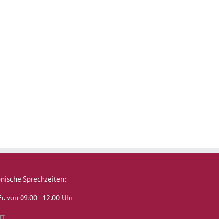
onische Sprechzeiten:
Fr. von 09:00 - 12:00 Uhr
rt