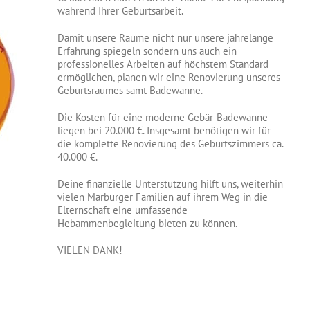
während Ihrer Geburtsarbeit.
Damit unsere Räume nicht nur unsere jahrelange
Erfahrung spiegeln sondern uns auch ein
professionelles Arbeiten auf höchstem Standard
ermöglichen, planen wir eine Renovierung unseres
Geburtsraumes samt Badewanne.
Die Kosten für eine moderne Gebär-Badewanne
liegen bei 20.000 €. Insgesamt benötigen wir für
die komplette Renovierung des Geburtszimmers ca.
40.000 €.
Deine finanzielle Unterstützung hilft uns, weiterhin
vielen Marburger Familien auf ihrem Weg in die
Elternschaft eine umfassende
Hebammenbegleitung bieten zu können.
VIELEN DANK!