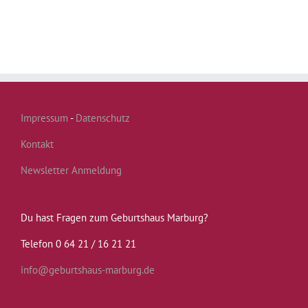
Impressum
-
Datenschutz
Kontakt
Newsletter Anmeldung
Du hast Fragen zum Geburtshaus Marburg?
Telefon 0 64 21 / 16 21 21
info@geburtshaus-marburg.de