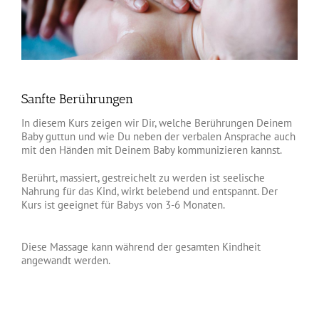
Sanfte Berührungen
In diesem Kurs zeigen wir Dir, welche Berührungen Deinem
Baby guttun und wie Du neben der verbalen Ansprache auch
mit den Händen mit Deinem Baby kommunizieren kannst.
Berührt, massiert, gestreichelt zu werden ist seelische
Nahrung für das Kind, wirkt belebend und entspannt. Der
Kurs ist geeignet für Babys von 3-6 Monaten.
Diese Massage kann während der gesamten Kindheit
angewandt werden.