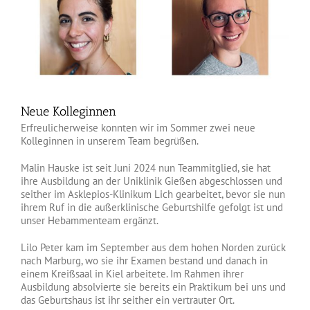
Bild
Neue Kolleginnen
Erfreulicherweise konnten wir im Sommer zwei neue
Kolleginnen in unserem Team begrüßen.
Malin Hauske ist seit Juni 2024 nun Teammitglied, sie hat
ihre Ausbildung an der Uniklinik Gießen abgeschlossen und
seither im Asklepios-Klinikum Lich gearbeitet, bevor sie nun
ihrem Ruf in die außerklinische Geburtshilfe gefolgt ist und
unser Hebammenteam ergänzt.
Lilo Peter kam im September aus dem hohen Norden zurück
nach Marburg, wo sie ihr Examen bestand und danach in
einem Kreißsaal in Kiel arbeitete. Im Rahmen ihrer
Ausbildung absolvierte sie bereits ein Praktikum bei uns und
das Geburtshaus ist ihr seither ein vertrauter Ort.