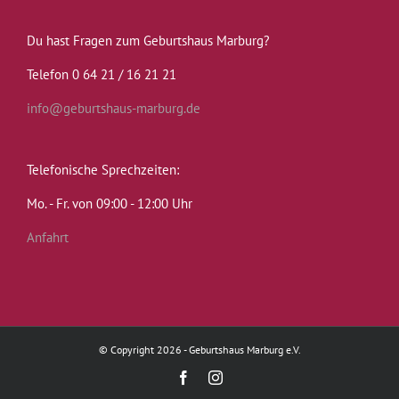
Du hast Fragen zum Geburtshaus Marburg?
Telefon 0 64 21 / 16 21 21
info@geburtshaus-marburg.de
Telefonische Sprechzeiten:
Mo. - Fr. von 09:00 - 12:00 Uhr
Anfahrt
© Copyright 2026 - Geburtshaus Marburg e.V.
Facebook
Instagram