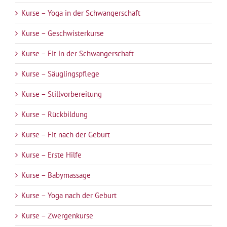
Kurse – Yoga in der Schwangerschaft
Kurse – Geschwisterkurse
Kurse – Fit in der Schwangerschaft
Kurse – Säuglingspflege
Kurse – Stillvorbereitung
Kurse – Rückbildung
Kurse – Fit nach der Geburt
Kurse – Erste Hilfe
Kurse – Babymassage
Kurse – Yoga nach der Geburt
Kurse – Zwergenkurse