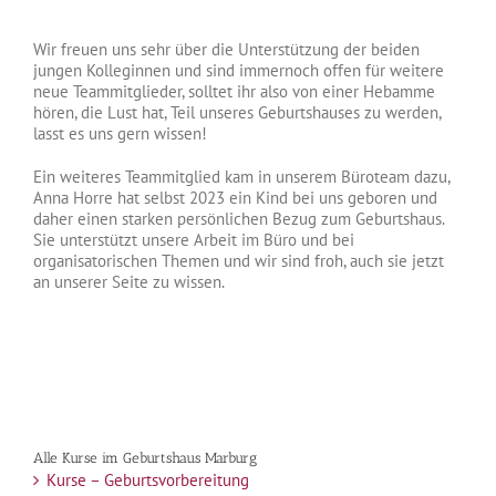
Wir freuen uns sehr über die Unterstützung der beiden
jungen Kolleginnen und sind immernoch offen für weitere
neue Teammitglieder, solltet ihr also von einer Hebamme
hören, die Lust hat, Teil unseres Geburtshauses zu werden,
lasst es uns gern wissen!
Ein weiteres Teammitglied kam in unserem Büroteam dazu,
Anna Horre hat selbst 2023 ein Kind bei uns geboren und
daher einen starken persönlichen Bezug zum Geburtshaus.
Sie unterstützt unsere Arbeit im Büro und bei
organisatorischen Themen und wir sind froh, auch sie jetzt
an unserer Seite zu wissen.
Alle Kurse im Geburtshaus Marburg
Kurse – Geburtsvorbereitung