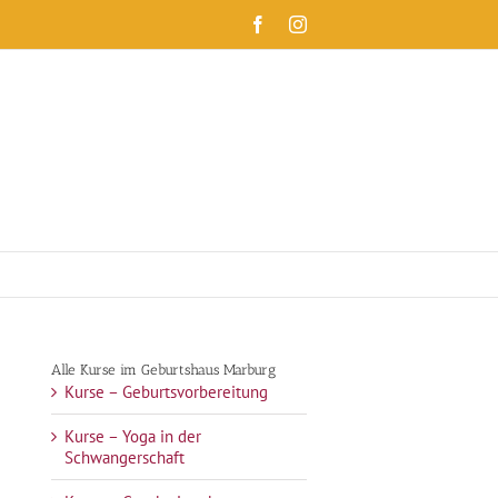
Facebook
Instagram
Alle Kurse im Geburtshaus Marburg
Kurse – Geburtsvorbereitung
Kurse – Yoga in der
Schwangerschaft