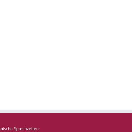
onische Sprechzeiten: