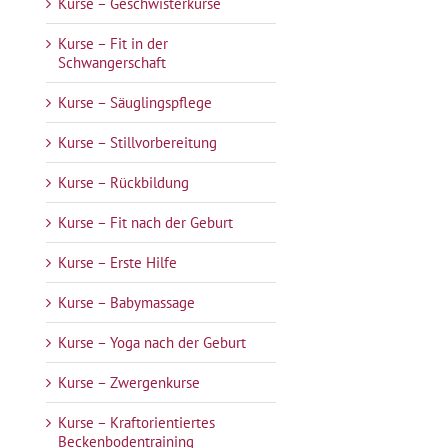
Kurse – Geschwisterkurse
Kurse – Fit in der
Schwangerschaft
Kurse – Säuglingspflege
Kurse – Stillvorbereitung
Kurse – Rückbildung
Kurse – Fit nach der Geburt
Kurse – Erste Hilfe
Kurse – Babymassage
Kurse – Yoga nach der Geburt
Kurse – Zwergenkurse
Kurse – Kraftorientiertes
Beckenbodentraining