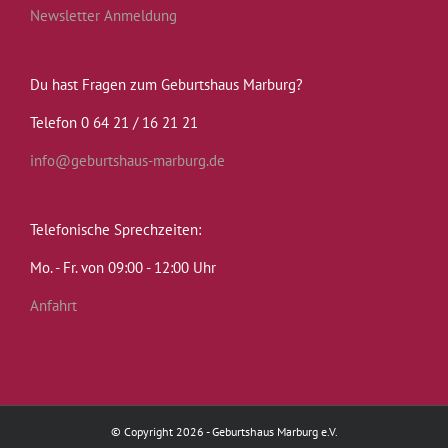
Newsletter Anmeldung
Du hast Fragen zum Geburtshaus Marburg?
Telefon 0 64 21 / 16 21 21
info@geburtshaus-marburg.de
Telefonische Sprechzeiten:
Mo. - Fr. von 09:00 - 12:00 Uhr
Anfahrt
© Copyright 2026 - Geburtshaus Marburg e.V.