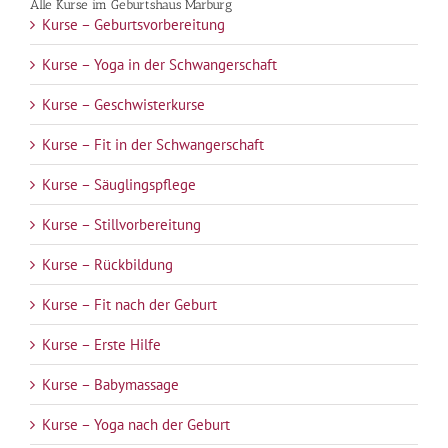
Alle Kurse im Geburtshaus Marburg
Kurse – Geburtsvorbereitung
Kurse – Yoga in der Schwangerschaft
Kurse – Geschwisterkurse
Kurse – Fit in der Schwangerschaft
Kurse – Säuglingspflege
Kurse – Stillvorbereitung
Kurse – Rückbildung
Kurse – Fit nach der Geburt
Kurse – Erste Hilfe
Kurse – Babymassage
Kurse – Yoga nach der Geburt