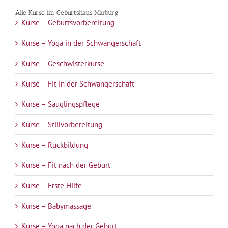
Alle Kurse im Geburtshaus Marburg
Kurse – Geburtsvorbereitung
Kurse – Yoga in der Schwangerschaft
Kurse – Geschwisterkurse
Kurse – Fit in der Schwangerschaft
Kurse – Säuglingspflege
Kurse – Stillvorbereitung
Kurse – Rückbildung
Kurse – Fit nach der Geburt
Kurse – Erste Hilfe
Kurse – Babymassage
Kurse – Yoga nach der Geburt