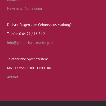
Newsletter Anmeldung
Du hast Fragen zum Geburtshaus Marburg?
Telefon 0 64 21 / 16 21 21
info@geburtshaus-marburg.de
Telefonische Sprechzeiten:
Mo. - Fr. von 09:00 - 12:00 Uhr
Anfahrt