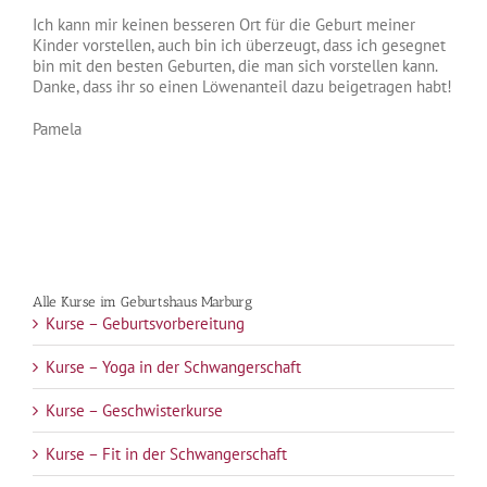
Ich kann mir keinen besseren Ort für die Geburt meiner
Kinder vorstellen, auch bin ich überzeugt, dass ich gesegnet
bin mit den besten Geburten, die man sich vorstellen kann.
Danke, dass ihr so einen Löwenanteil dazu beigetragen habt!
Pamela
Alle Kurse im Geburtshaus Marburg
Kurse – Geburtsvorbereitung
Kurse – Yoga in der Schwangerschaft
Kurse – Geschwisterkurse
Kurse – Fit in der Schwangerschaft