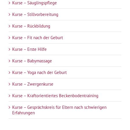
Kurse – Säuglingspflege
Kurse – Stillvorbereitung
Kurse – Rückbildung
Kurse – Fit nach der Geburt
Kurse – Erste Hilfe
Kurse – Babymassage
Kurse – Yoga nach der Geburt
Kurse – Zwergenkurse
Kurse – Kraftorientiertes Beckenbodentraining
Kurse – Gesprächskreis für Eltern nach schwierigen
Erfahrungen