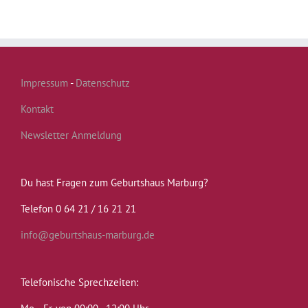
Impressum
-
Datenschutz
Kontakt
Newsletter Anmeldung
Du hast Fragen zum Geburtshaus Marburg?
Telefon 0 64 21 / 16 21 21
info@geburtshaus-marburg.de
Telefonische Sprechzeiten: