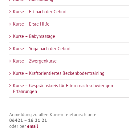
Kurse – Fit nach der Geburt
Kurse – Erste Hilfe
Kurse – Babymassage
Kurse – Yoga nach der Geburt
Kurse – Zwergenkurse
Kurse – Kraftorientiertes Beckenbodentraining
Kurse – Gesprächskreis für Eltern nach schwierigen
Erfahrungen
Anmeldung zu allen Kursen telefonisch unter
06421 – 16 21 21
oder per
email