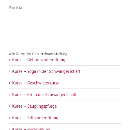
Patricia
Alle Kurse im Geburtshaus Marburg
Kurse – Geburtsvorbereitung
Kurse – Yoga in der Schwangerschaft
Kurse – Geschwisterkurse
Kurse – Fit in der Schwangerschaft
Kurse – Säuglingspflege
Kurse – Stillvorbereitung
Kurse – Rückbildung