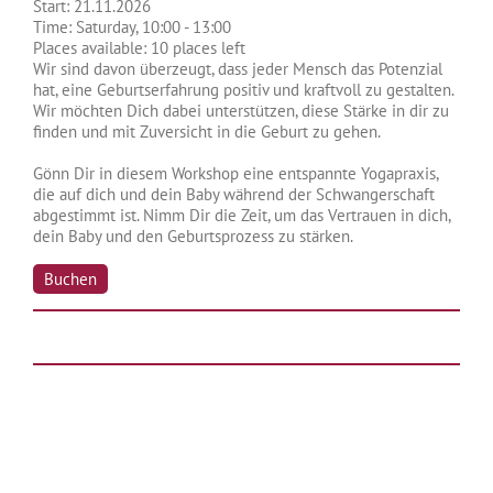
Start:
21.11.2026
Time:
Saturday, 10:00 - 13:00
Places available:
10 places left
Wir sind davon überzeugt, dass jeder Mensch das Potenzial
hat, eine Geburtserfahrung positiv und kraftvoll zu gestalten.
Wir möchten Dich dabei unterstützen, diese Stärke in dir zu
finden und mit Zuversicht in die Geburt zu gehen.
Gönn Dir in diesem Workshop eine entspannte Yogapraxis,
die auf dich und dein Baby während der Schwangerschaft
abgestimmt ist. Nimm Dir die Zeit, um das Vertrauen in dich,
dein Baby und den Geburtsprozess zu stärken.
Buchen