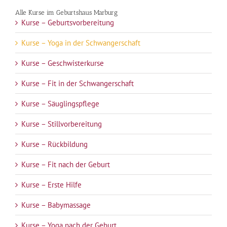
Alle Kurse im Geburtshaus Marburg
Kurse – Geburtsvorbereitung
Kurse – Yoga in der Schwangerschaft
Kurse – Geschwisterkurse
Kurse – Fit in der Schwangerschaft
Kurse – Säuglingspflege
Kurse – Stillvorbereitung
Kurse – Rückbildung
Kurse – Fit nach der Geburt
Kurse – Erste Hilfe
Kurse – Babymassage
Kurse – Yoga nach der Geburt