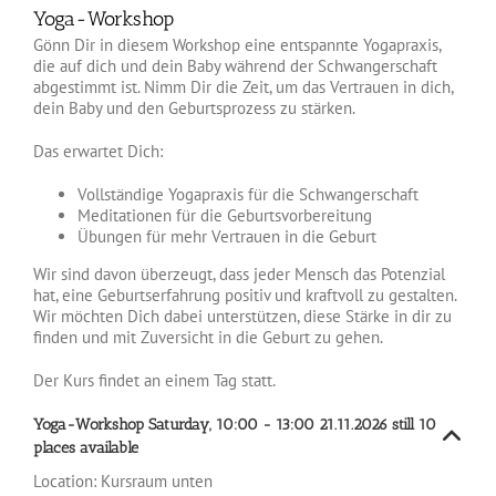
Yoga-Workshop
Gönn Dir in diesem Workshop eine entspannte Yogapraxis,
die auf dich und dein Baby während der Schwangerschaft
abgestimmt ist. Nimm Dir die Zeit, um das Vertrauen in dich,
dein Baby und den Geburtsprozess zu stärken.
Das erwartet Dich:
Vollständige Yogapraxis für die Schwangerschaft
Meditationen für die Geburtsvorbereitung
Übungen für mehr Vertrauen in die Geburt
Wir sind davon überzeugt, dass jeder Mensch das Potenzial
hat, eine Geburtserfahrung positiv und kraftvoll zu gestalten.
Wir möchten Dich dabei unterstützen, diese Stärke in dir zu
finden und mit Zuversicht in die Geburt zu gehen.
Der Kurs findet an einem Tag statt.
Yoga-Workshop
Saturday, 10:00 - 13:00
21.11.2026
still 10
places available
Location:
Kursraum unten