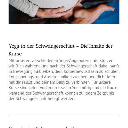
Yoga in der Schwangerschaft – Die Inhalte der
Kurse
Mit unseren verschiedenen Yoga-Angeboten unterstützen
wir Dich während und nach der Schwangerschaft dabei, sanft
in Bewegung zu bleiben, dein Körperbewusstsein zu schulen,
Entspannungs- und Atemtechniken zu üben und dich tiefer
mit dir selbst und deinem Baby zu verbinden. Für unsere
Kurse sind keine Vorkenntnisse im Yoga nötig und die Kurse
während der Schwangerschaft können zu jedem Zeitpunkt
der Schwangerschaft belegt werden.