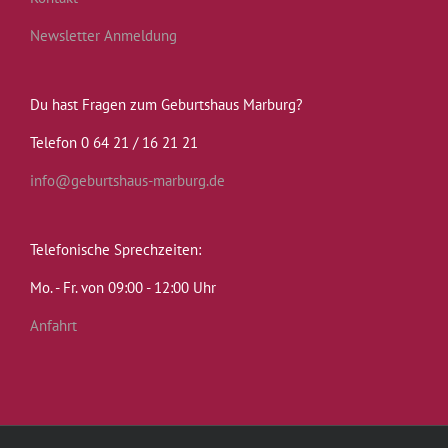
Newsletter Anmeldung
Du hast Fragen zum Geburtshaus Marburg?
Telefon 0 64 21 / 16 21 21
info@geburtshaus-marburg.de
Telefonische Sprechzeiten:
Mo. - Fr. von 09:00 - 12:00 Uhr
Anfahrt