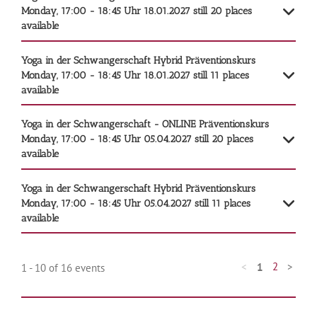
Monday, 17:00 - 18:45 Uhr
18.01.2027
still 20 places
available
Yoga in der Schwangerschaft Hybrid
Präventionskurs
Monday, 17:00 - 18:45 Uhr
18.01.2027
still 11 places
available
Yoga in der Schwangerschaft - ONLINE
Präventionskurs
Monday, 17:00 - 18:45 Uhr
05.04.2027
still 20 places
available
Yoga in der Schwangerschaft Hybrid
Präventionskurs
Monday, 17:00 - 18:45 Uhr
05.04.2027
still 11 places
available
<
2
>
1
1 - 10 of 16 events