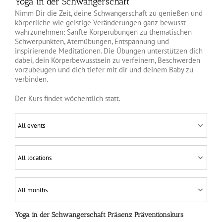
Yoga in der Schwangerschaft
Nimm Dir die Zeit, deine Schwangerschaft zu genießen und
körperliche wie geistige Veränderungen ganz bewusst
wahrzunehmen: Sanfte Körperübungen zu thematischen
Schwerpunkten, Atemübungen, Entspannung und
inspirierende Meditationen. Die Übungen unterstützen dich
dabei, dein Körperbewusstsein zu verfeinern, Beschwerden
vorzubeugen und dich tiefer mit dir und deinem Baby zu
verbinden.
Der Kurs findet wöchentlich statt.
Yoga in der Schwangerschaft Präsenz
Präventionskurs