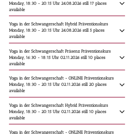
Monday, 18:30 - 20:15 Uhr
24.08.2026
still 17 places
available
Yoga in der Schwangerschaft Hybrid
Präventionskurs
Monday, 18:30 - 20:15 Uhr
24.08.2026
still 5 places
available
Yoga in der Schwangerschaft Präsenz
Präventionskurs
Monday, 16:30 - 18:15 Uhr
02.11.2026
still 10 places
available
Yoga in der Schwangerschaft - ONLINE
Präventionskurs
Monday, 18:30 - 20:15 Uhr
02.11.2026
still 20 places
available
Yoga in der Schwangerschaft Hybrid
Präventionskurs
Monday, 18:30 - 20:15 Uhr
02.11.2026
still 10 places
available
Yoga in der Schwangerschaft - ONLINE
Präventionskurs