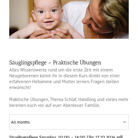
Säuglingspflege – Praktische Übungen
Alles Wissenswerte rund um die erste Zeit mit einem
Neugeborenen könnt ihr in diesem Kurs direkt von einer
erfahrenen Hebamme und Mutter lernen. Fragen stellen
erwünscht!
Praktische Übungen, Thema Schlaf, Handling und vieles mehr
bereiten euch vor auf euer Abenteuer Familie.
Säuglingspflege
Saturday, 10:00 - 14:00 Uhr
17.10.2026
still