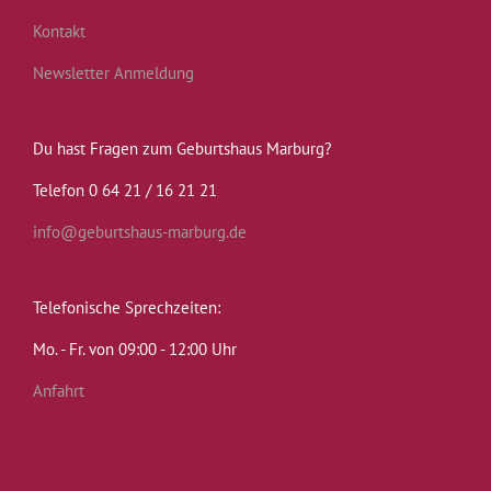
Kontakt
Newsletter Anmeldung
Du hast Fragen zum Geburtshaus Marburg?
Telefon 0 64 21 / 16 21 21
info@geburtshaus-marburg.de
Telefonische Sprechzeiten:
Mo. - Fr. von 09:00 - 12:00 Uhr
Anfahrt