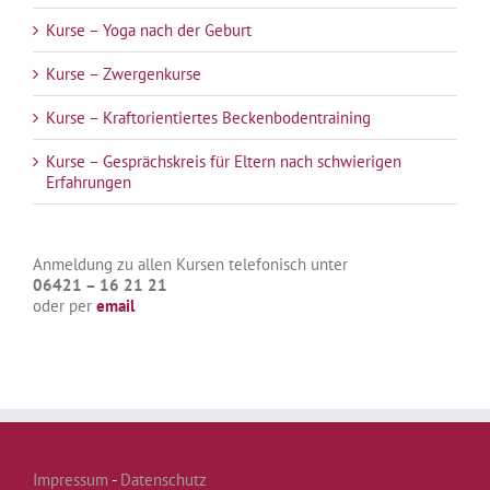
Kurse – Yoga nach der Geburt
Kurse – Zwergenkurse
Kurse – Kraftorientiertes Beckenbodentraining
Kurse – Gesprächskreis für Eltern nach schwierigen
Erfahrungen
Anmeldung zu allen Kursen telefonisch unter
06421 – 16 21 21
oder per
email
Impressum
-
Datenschutz