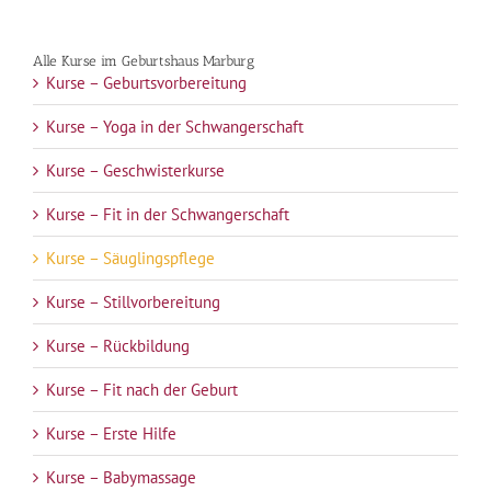
Alle Kurse im Geburtshaus Marburg
Kurse – Geburtsvorbereitung
Kurse – Yoga in der Schwangerschaft
Kurse – Geschwisterkurse
Kurse – Fit in der Schwangerschaft
Kurse – Säuglingspflege
Kurse – Stillvorbereitung
Kurse – Rückbildung
Kurse – Fit nach der Geburt
Kurse – Erste Hilfe
Kurse – Babymassage