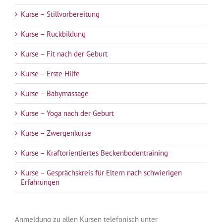
Kurse – Stillvorbereitung
Kurse – Rückbildung
Kurse – Fit nach der Geburt
Kurse – Erste Hilfe
Kurse – Babymassage
Kurse – Yoga nach der Geburt
Kurse – Zwergenkurse
Kurse – Kraftorientiertes Beckenbodentraining
Kurse – Gesprächskreis für Eltern nach schwierigen
Erfahrungen
Anmeldung zu allen Kursen telefonisch unter