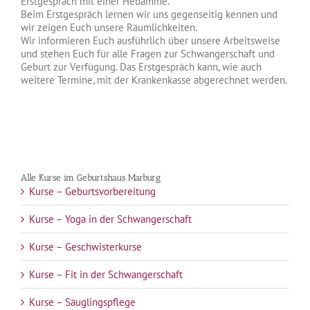
Erstgespräch mit einer Hebamme.
Beim Erstgespräch lernen wir uns gegenseitig kennen und
wir zeigen Euch unsere Räumlichkeiten.
Wir informieren Euch ausführlich über unsere Arbeitsweise
und stehen Euch für alle Fragen zur Schwangerschaft und
Geburt zur Verfügung. Das Erstgespräch kann, wie auch
weitere Termine, mit der Krankenkasse abgerechnet werden.
Alle Kurse im Geburtshaus Marburg
Kurse – Geburtsvorbereitung
Kurse – Yoga in der Schwangerschaft
Kurse – Geschwisterkurse
Kurse – Fit in der Schwangerschaft
Kurse – Säuglingspflege