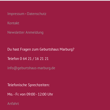
Impressum
-
Datenschutz
Kontakt
Newsletter Anmeldung
Du hast Fragen zum Geburtshaus Marburg?
Telefon 0 64 21 / 16 21 21
info@geburtshaus-marburg.de
Telefonische Sprechzeiten:
Mo. - Fr. von 09:00 - 12:00 Uhr
Anfahrt